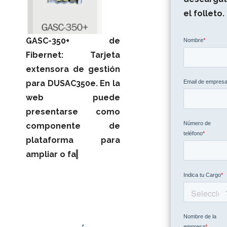
el folleto.
GASC-350+ de
Fibernet: Tarjeta
extensora de gestión
para DUSAC350e. En la
web puede
presentarse como
componente de
plataforma para
ampliar o fa