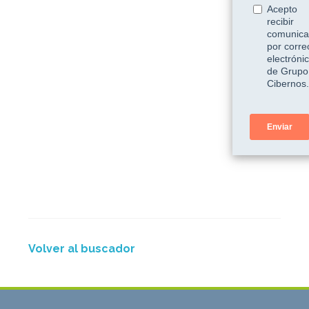
Volver al buscador