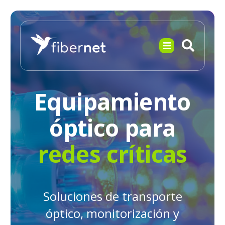
Equipamiento
óptico para
redes críticas
Soluciones de transporte
óptico, monitorización y