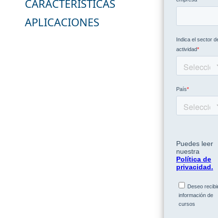
CARACTERÍSTICAS
APLICACIONES