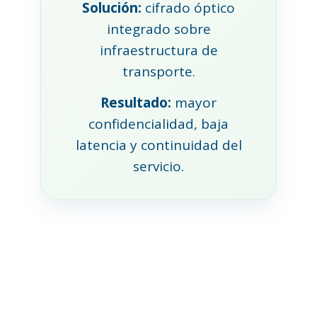
Solución:
cifrado óptico
integrado sobre
infraestructura de
transporte.
Resultado:
mayor
confidencialidad, baja
latencia y continuidad del
servicio.