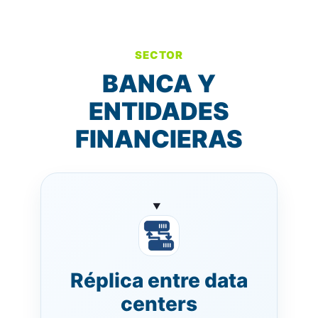
SECTOR
BANCA Y
ENTIDADES
FINANCIERAS
Réplica entre data
centers