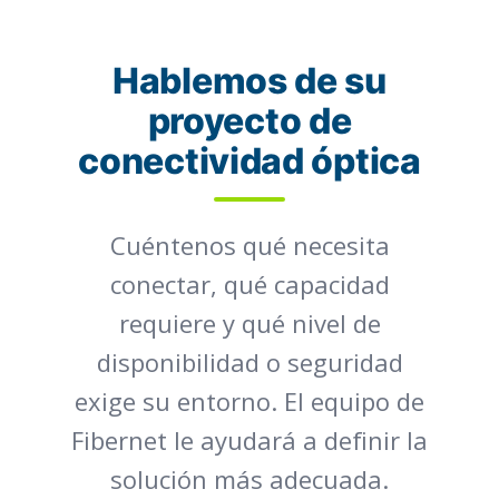
Hablemos de su
proyecto de
conectividad óptica
Cuéntenos qué necesita
conectar, qué capacidad
requiere y qué nivel de
disponibilidad o seguridad
exige su entorno. El equipo de
Fibernet le ayudará a definir la
solución más adecuada.