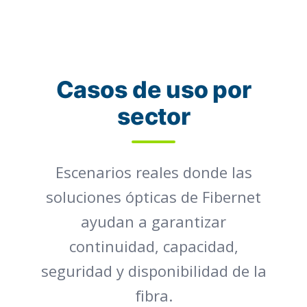
Casos de uso por
sector
Escenarios reales donde las
soluciones ópticas de Fibernet
ayudan a garantizar
continuidad, capacidad,
seguridad y disponibilidad de la
fibra.