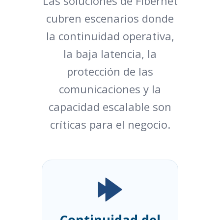
Las soluciones de Fibernet
cubren escenarios donde
la continuidad operativa,
la baja latencia, la
protección de las
comunicaciones y la
capacidad escalable son
críticas para el negocio.