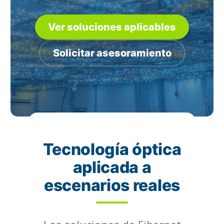
Ver soluciones aplicables
Solicitar asesoramiento
Tecnología óptica
aplicada a
escenarios reales