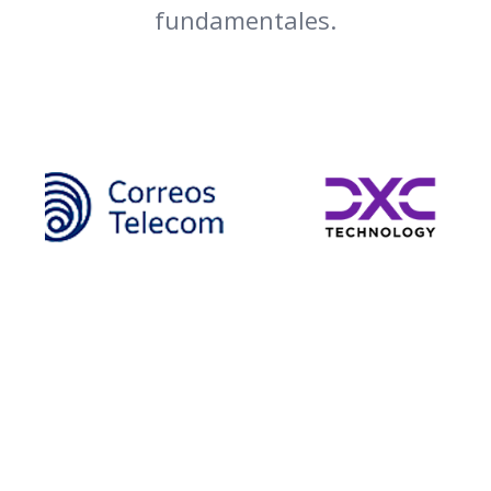
fundamentales.