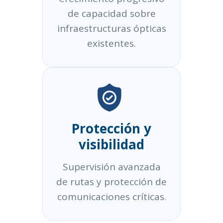
de capacidad sobre
infraestructuras ópticas
existentes.
Protección y
visibilidad
Supervisión avanzada
de rutas y protección de
comunicaciones críticas.