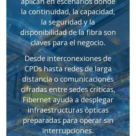
aplican en escenarios donde
la continuidad, la capacidad,
la seguridad y la
disponibilidad de la fibra son
claves para el negocio.
Desde interconexiones de
CPDs hasta redes de larga
distancia o comunicaciones
cifradas entre sedes críticas,
Fibernet ayuda a desplegar
infraestructuras ópticas
preparadas para operar sin
interrupciones.