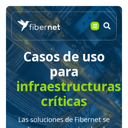
Casos de uso
para
infraestructuras
críticas
Las soluciones de Fibernet se