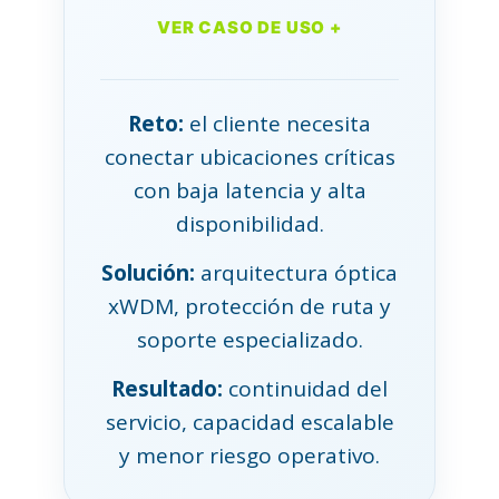
VER CASO DE USO +
Reto:
el cliente necesita
conectar ubicaciones críticas
con baja latencia y alta
disponibilidad.
Solución:
arquitectura óptica
xWDM, protección de ruta y
soporte especializado.
Resultado:
continuidad del
servicio, capacidad escalable
y menor riesgo operativo.