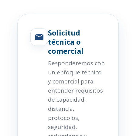
Solicitud
técnica o
comercial
Responderemos con
un enfoque técnico
y comercial para
entender requisitos
de capacidad,
distancia,
protocolos,
seguridad,