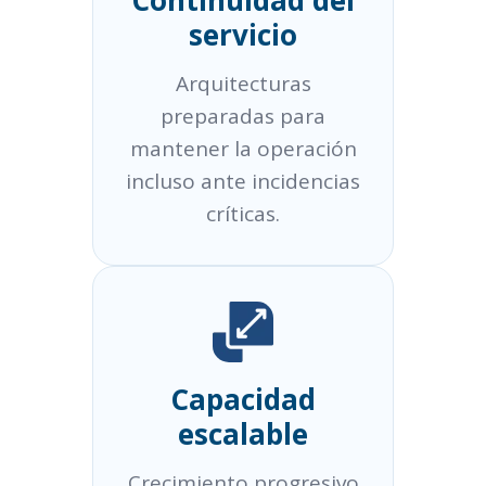
Continuidad del
servicio
Arquitecturas
preparadas para
mantener la operación
incluso ante incidencias
críticas.
Capacidad
escalable
Crecimiento progresivo