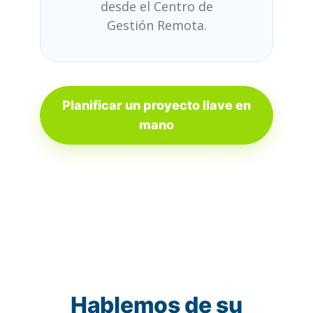
desde el Centro de
Gestión Remota.
Planificar un proyecto llave en
mano
Hablemos de su