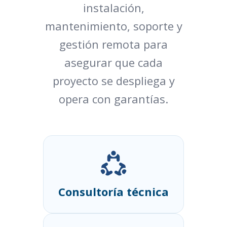
instalación,
mantenimiento, soporte y
gestión remota para
asegurar que cada
proyecto se despliega y
opera con garantías.
Consultoría técnica