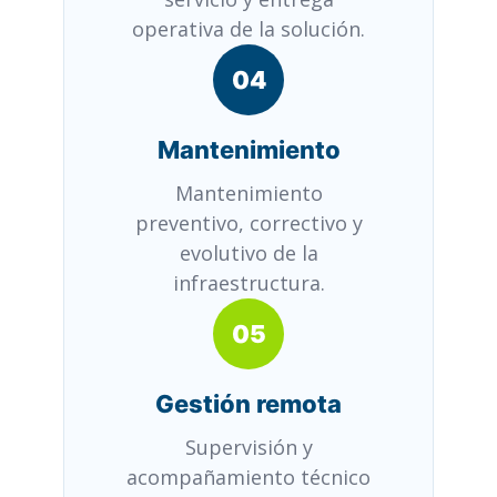
operativa de la solución.
04
Mantenimiento
Mantenimiento
preventivo, correctivo y
evolutivo de la
infraestructura.
05
Gestión remota
Supervisión y
acompañamiento técnico