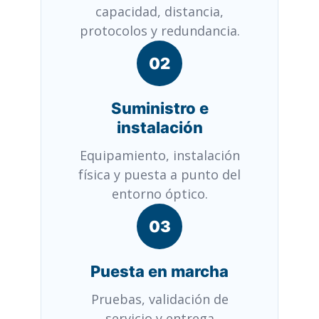
capacidad, distancia,
protocolos y redundancia.
02
Suministro e
instalación
Equipamiento, instalación
física y puesta a punto del
entorno óptico.
03
Puesta en marcha
Pruebas, validación de
servicio y entrega