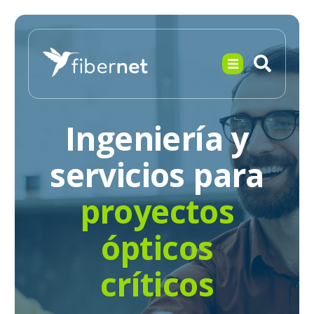
Ingeniería y
servicios para
proyectos
ópticos
críticos