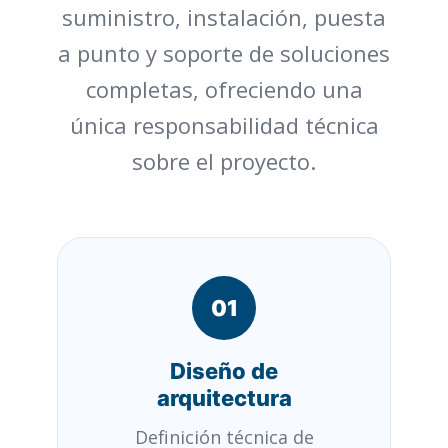
suministro, instalación, puesta
a punto y soporte de soluciones
completas, ofreciendo una
única responsabilidad técnica
sobre el proyecto.
01
Diseño de
arquitectura
Definición técnica de