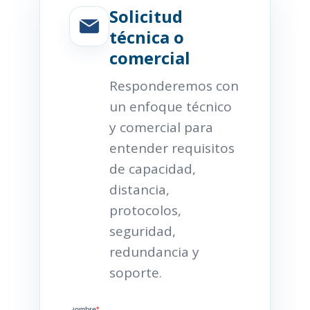
Solicitud
técnica o
comercial
Responderemos con
un enfoque técnico
y comercial para
entender requisitos
de capacidad,
distancia,
protocolos,
seguridad,
redundancia y
soporte.