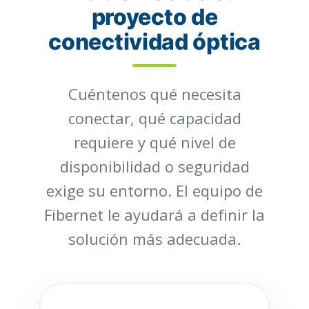
proyecto de
conectividad óptica
Cuéntenos qué necesita
conectar, qué capacidad
requiere y qué nivel de
disponibilidad o seguridad
exige su entorno. El equipo de
Fibernet le ayudará a definir la
solución más adecuada.