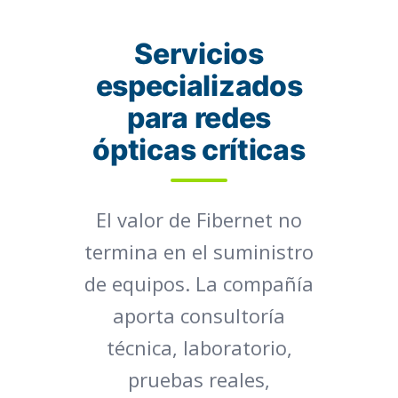
Servicios
especializados
para redes
ópticas críticas
El valor de Fibernet no
termina en el suministro
de equipos. La compañía
aporta consultoría
técnica, laboratorio,
pruebas reales,