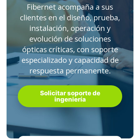
Fibernet acompaña a sus
clientes en el diseño, prueba,
instalación, operación y
evolución de soluciones
ópticas críticas, con soporte
especializado y capacidad de
respuesta permanente.
Solicitar soporte de
ingeniería