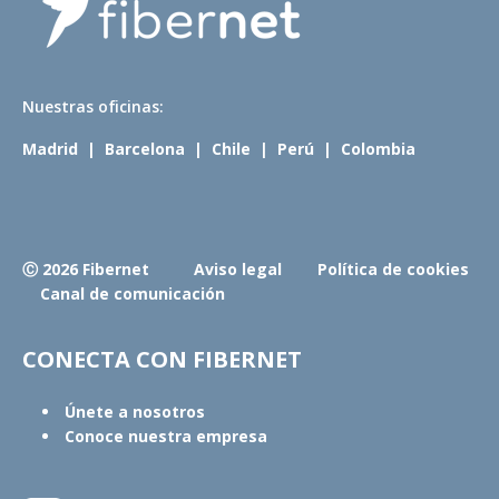
N
uestras oficinas:
Madrid
|
Barcelona
|
Chile
|
Perú
|
Colombia
Ⓒ 2026 Fibernet
Aviso legal
Política de cookies
Canal de comunicación
CONECTA CON FIBERNET
Únete a nosotros
Conoce nuestra empresa