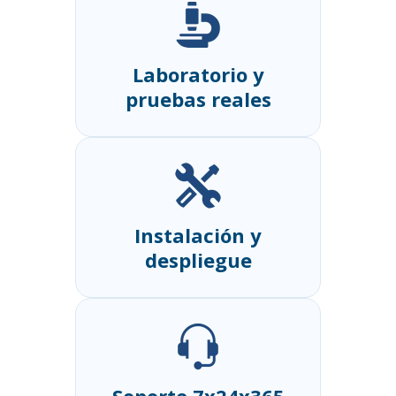
Laboratorio y
pruebas reales
Instalación y
despliegue