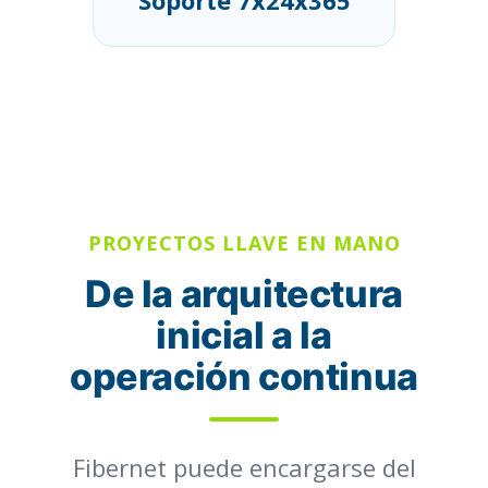
Soporte 7x24x365
PROYECTOS LLAVE EN MANO
De la arquitectura
inicial a la
operación continua
Fibernet puede encargarse del