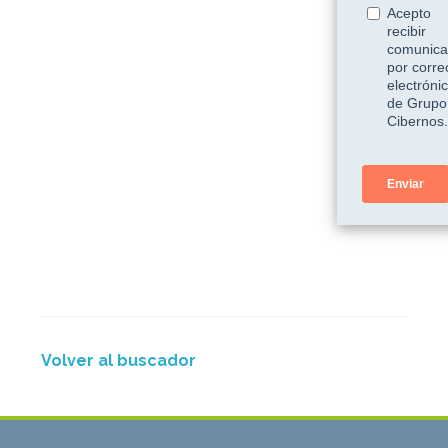
Volver al buscador