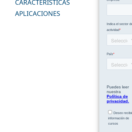
CARACTERÍSTICAS
APLICACIONES