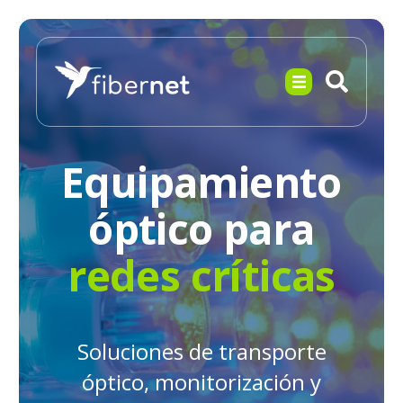
Equipamiento
óptico para
redes críticas
Soluciones de transporte
óptico, monitorización y