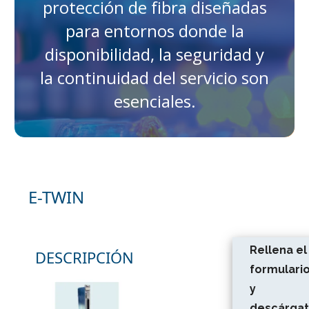
protección de fibra diseñadas
para entornos donde la
disponibilidad, la seguridad y
la continuidad del servicio son
esenciales.
E-TWIN
Rellena el
DESCRIPCIÓN
formulari
y
descárga