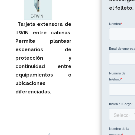
el folleto.
Tarjeta extensora de
TWIN entre cabinas.
Permite plantear
escenarios de
protección y
continuidad entre
equipamientos o
ubicaciones
diferenciadas.