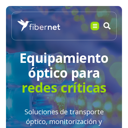
Equipamiento
óptico para
redes críticas
Soluciones de transporte
óptico, monitorización y