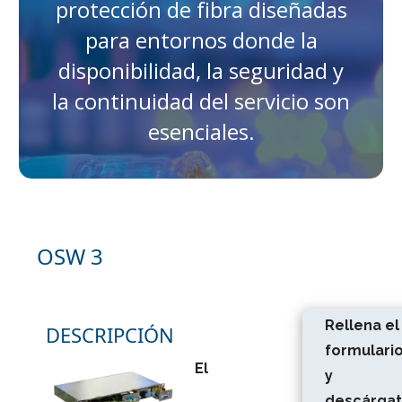
protección de fibra diseñadas
para entornos donde la
disponibilidad, la seguridad y
la continuidad del servicio son
esenciales.
OSW 3
Rellena el
DESCRIPCIÓN
formulari
El
y
descárga