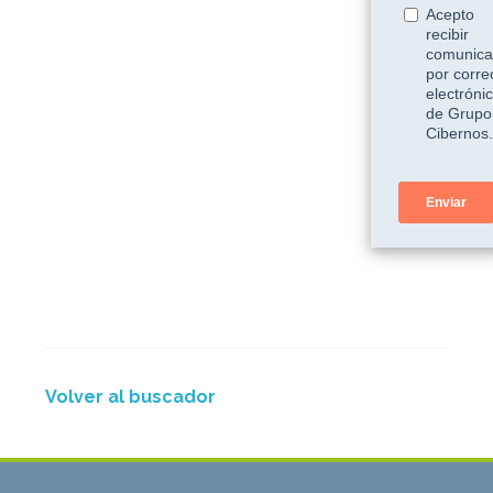
Volver al buscador