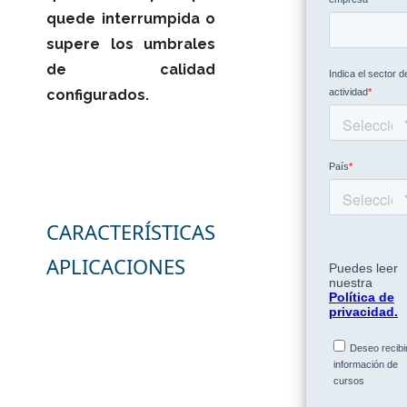
quede interrumpida o
supere los umbrales
de calidad
configurados.
CARACTERÍSTICAS
APLICACIONES