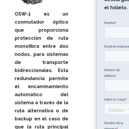
el folleto.
OSW-3 es un
conmutador óptico
que proporciona
protección de ruta
monofibra entre dos
nodos, para sistemas
de transporte
bidireccionales. Esta
redundancia permite
el encaminamiento
automático del
sistema a través de la
ruta alternativa o de
backup en el caso de
que la ruta principal